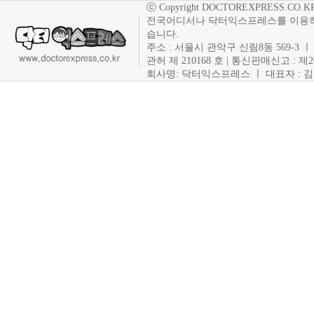
ⓒ Copyright DOCTOREXPRESS.CO.KR. Co
전국어디서나 닥터익스프레스를 이용하
습니다.
주소 : 서울시 관악구 신림8동 569-3 ㅣ 사
관허 제 210168 호 | 통신판매신고 : 제
회사명: 닥터익스프레스 ㅣ 대표자 : 김현주 ㅣ T